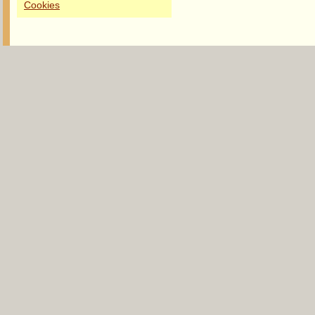
Cookies