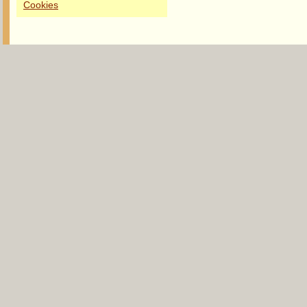
Cookies