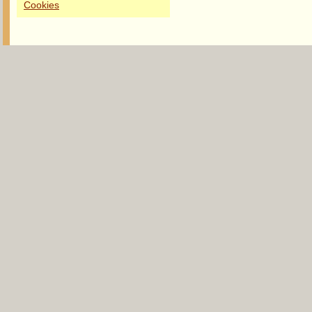
Cookies