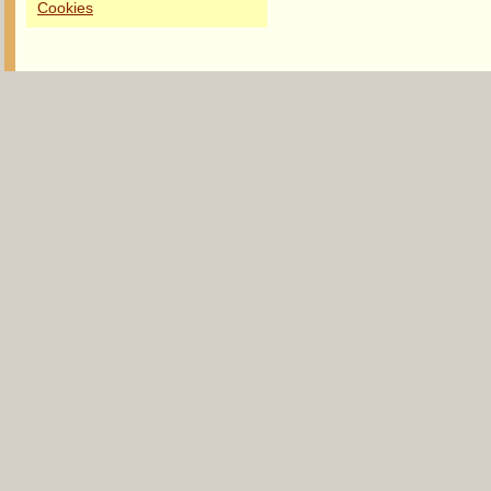
Cookies