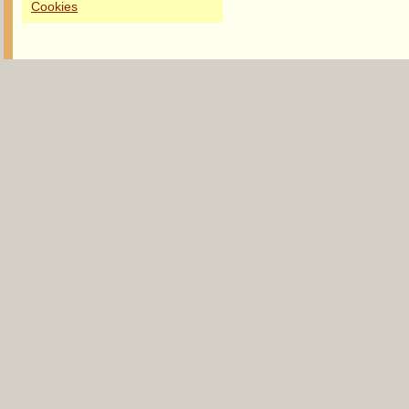
Cookies