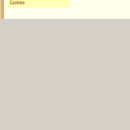
Cookies