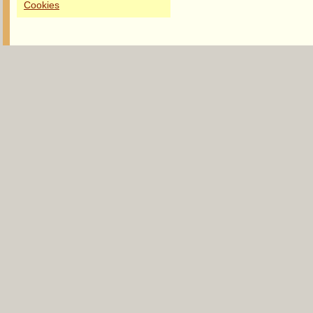
Cookies