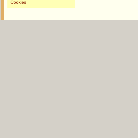
Cookies