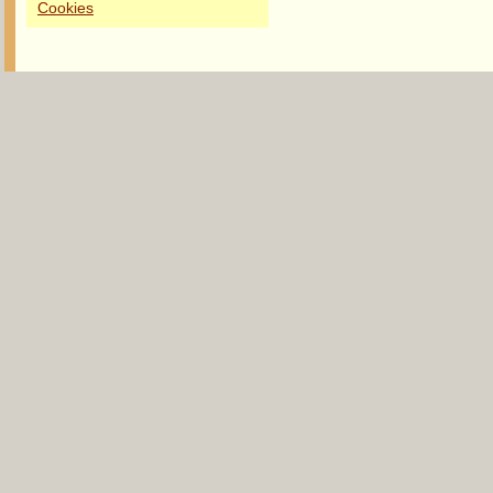
Cookies