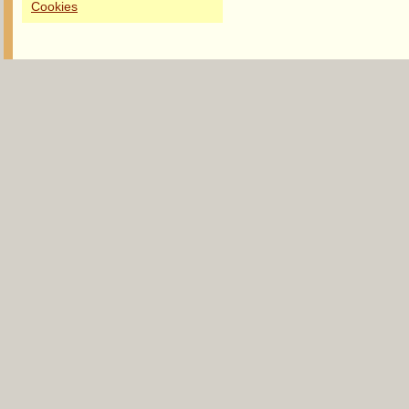
Cookies