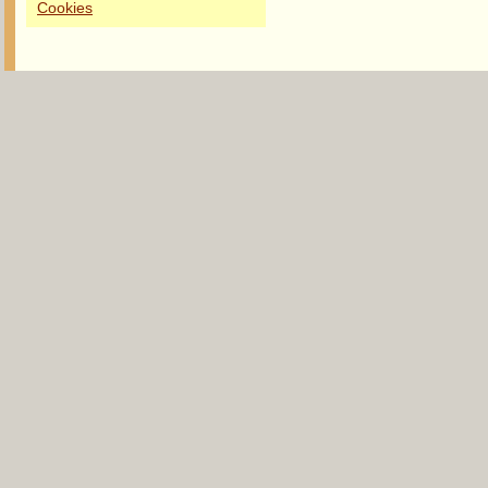
Cookies