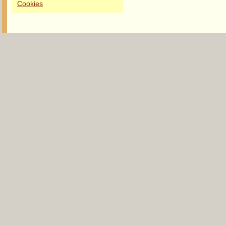
Cookies