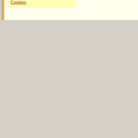
Cookies