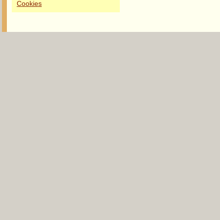
Cookies