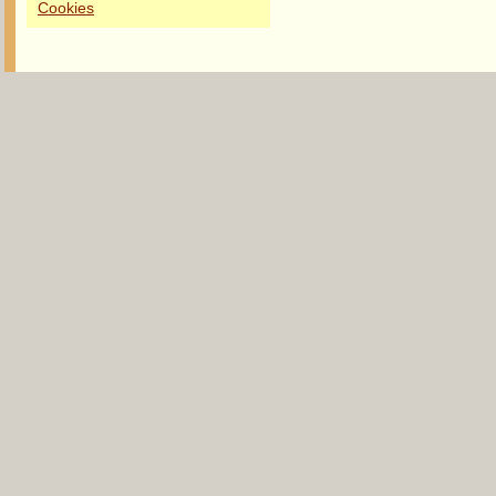
Cookies