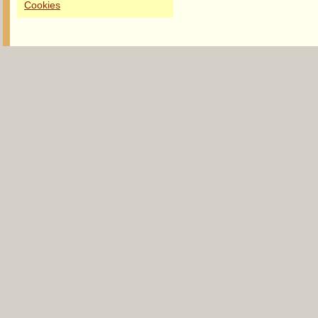
Cookies