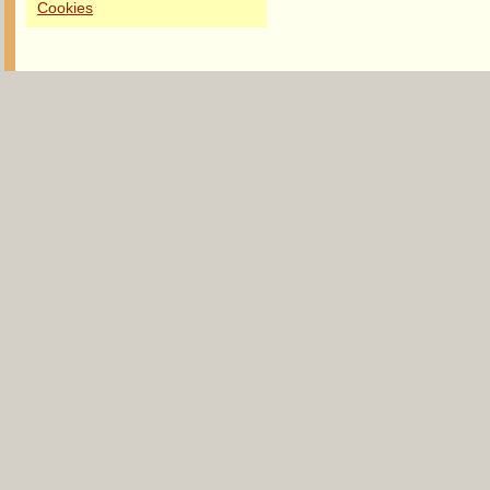
Cookies