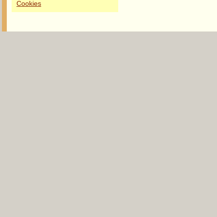
Cookies