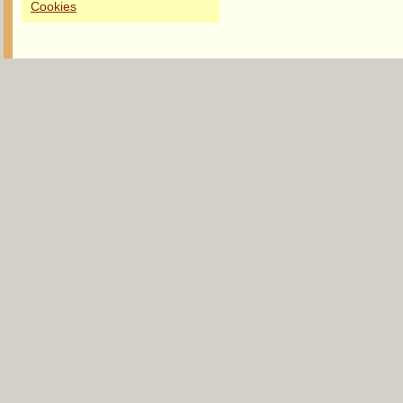
Cookies