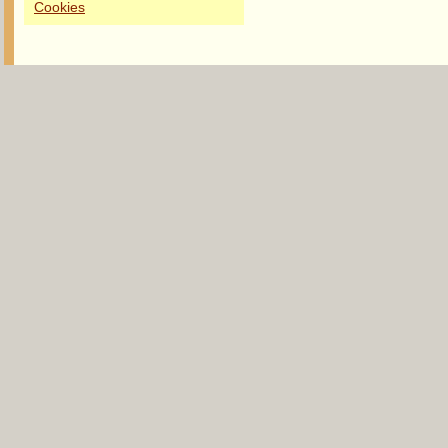
Cookies