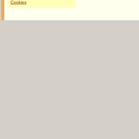
Cookies