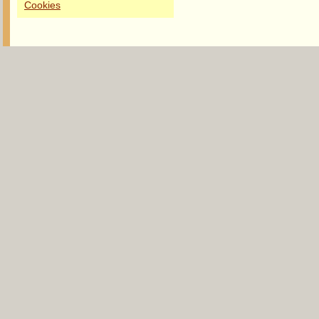
Cookies