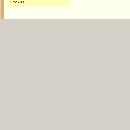
Cookies