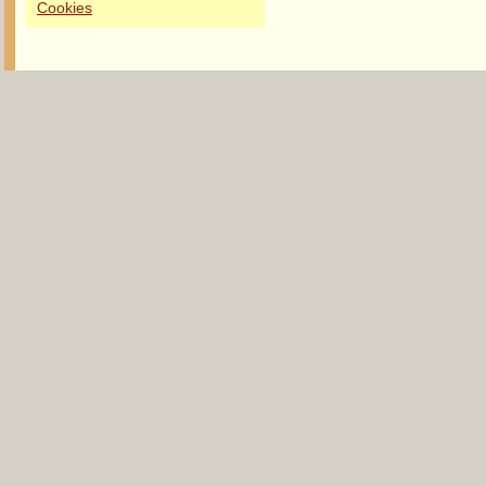
Cookies