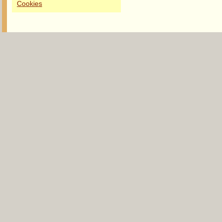
Cookies