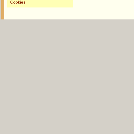
Cookies