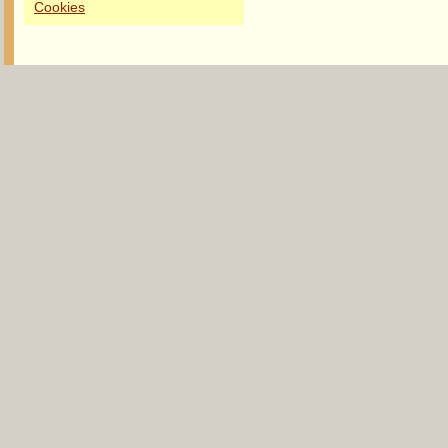
Cookies