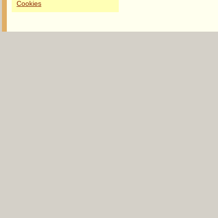
Cookies