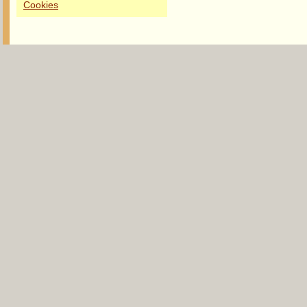
Cookies